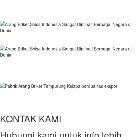
KONTAK KAMI
Hubungi kami untuk info lebih