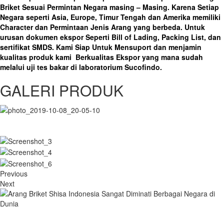
Briket Sesuai Permintan Negara masing – Masing. Karena Setiap
Negara seperti Asia, Europe, Timur Tengah dan Amerika memiliki
Character dan Permintaan Jenis Arang yang berbeda. Untuk
urusan dokumen ekspor Seperti Bill of Lading, Packing List, dan
sertifikat SMDS. Kami Siap Untuk Mensuport dan menjamin
kualitas produk kami Berkualitas Ekspor yang mana sudah
melalui uji tes bakar di laboratorium Sucofindo.
GALERI PRODUK
Previous
Next