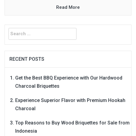
Read More
Search
for:
RECENT POSTS
Get the Best BBQ Experience with Our Hardwood
Charcoal Briquettes
Experience Superior Flavor with Premium Hookah
Charcoal
Top Reasons to Buy Wood Briquettes for Sale from
Indonesia