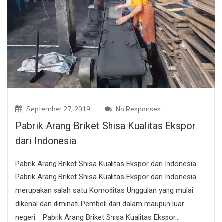
September 27, 2019
No Responses
Pabrik Arang Briket Shisa Kualitas Ekspor
dari Indonesia
Pabrik Arang Briket Shisa Kualitas Ekspor dari Indonesia
Pabrik Arang Briket Shisa Kualitas Ekspor dari Indonesia
merupakan salah satu Komoditas Unggulan yang mulai
dikenal dan diminati Pembeli dari dalam maupun luar
negeri. Pabrik Arang Briket Shisa Kualitas Ekspor...