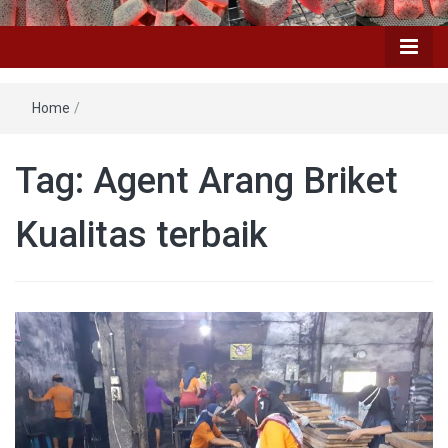
Home
/
Tag: Agent Arang Briket
Kualitas terbaik