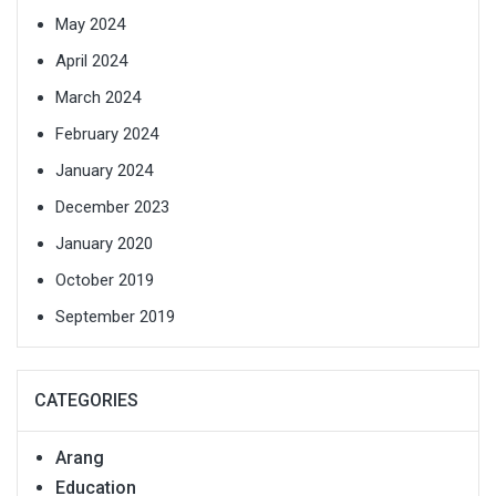
May 2024
April 2024
March 2024
February 2024
January 2024
December 2023
January 2020
October 2019
September 2019
CATEGORIES
Arang
Education