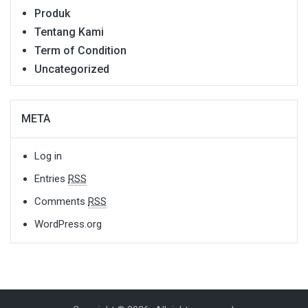
Produk
Tentang Kami
Term of Condition
Uncategorized
META
Log in
Entries
RSS
Comments
RSS
WordPress.org