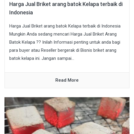
Harga Jual Briket arang batok Kelapa terbaik di
Indonesia
Harga Jual Briket arang batok Kelapa terbaik di Indonesia
Mungkin Anda sedang mencari Harga Jual Briket Arang
Batok Kelapa ?? Inilah Informasi penting untuk anda bagi
para buyer atau Reseller bergerak di Bisnis briket arang
batok kelapa ini. Jangan sampai...
Read More