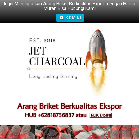
Ingin Mendapatkan Arang Briket Berkualitas Export dengan Harga
Murah Bisa Hubungi Kami
KLIK DISINI